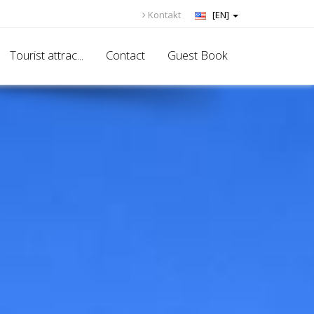
Kontakt
[EN]
Tourist attrac...
Contact
Guest Book